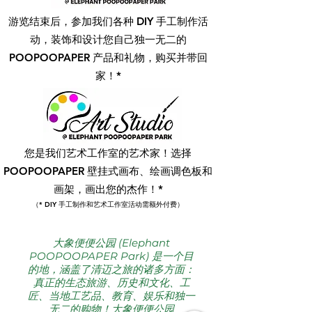
游览结束后，参加我们各种 DIY 手工制作活
动，装饰和设计您自己独一无二的
POOPOOPAPER 产品和礼物，购买并带回
家！*
您是我们艺术工作室的艺术家！选择
POOPOOPAPER 壁挂式画布、绘画调色板和
画架，画出您的杰作！*
（* DIY 手工制作和艺术工作室活动需额外付费）
大象便便公园 (Elephant
POOPOOPAPER Park) 是一个目
的地，涵盖了清迈之旅的诸多方面：
真正的生态旅游、历史和文化、工
匠、当地工艺品、教育、娱乐和独一
无二的购物！大象便便公园