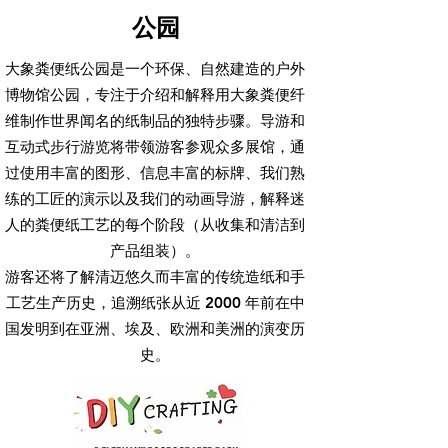
公园
大象粪便纸公园是一个环保、自然建造的户外
博物馆公园，专注于介绍和解释用大象粪便纤
维制作世界闻名的纸制品的独特步骤。导游和
互动式步行游览将带领游客参观众多展馆，通
过使用丰富的图形、信息丰富的标牌、我们熟
练的工匠的演示以及我们的动画导游，解释迷
人的粪便纸工艺的每个阶段（从收集和清洁到
产品组装）。
游客还将了解清迈悠久而丰富的传统造纸和手
工艺生产历史，追溯纸张从近 2000 年前在中
国发明到在亚洲、埃及、欧洲和美洲的演变历
史。